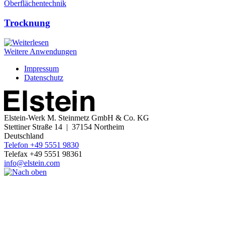
Oberflächentechnik
Trocknung
Weitere Anwendungen
Impressum
Datenschutz
Elstein-Werk
M. Steinmetz GmbH & Co. KG
Stettiner Straße 14 | 37154 Northeim
Deutschland
Telefon +49 5551 9830
Telefax +49 5551 98361
info@elstein.com