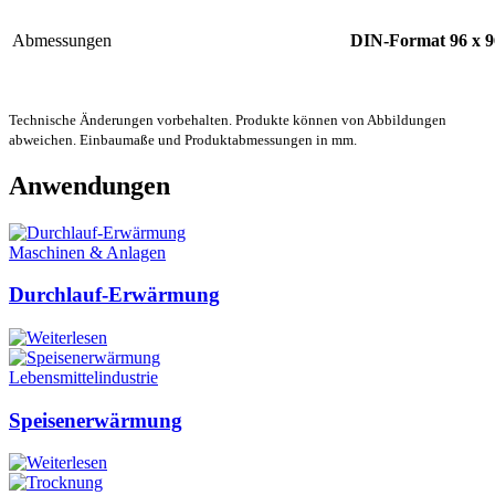
Abmessungen
DIN-Format 96 x 
Technische Änderungen vorbehalten. Produkte können von Abbildungen
abweichen. Einbaumaße und Produktabmessungen in mm.
Anwendungen
Maschinen & Anlagen
Durchlauf-Erwärmung
Lebensmittelindustrie
Speisenerwärmung