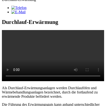
Durchlauf-Erwärmung
Als Durchlauf-Erwärmungsanlagen werden Durchlauföfen und
Wärmebehandlungsanlagen bezeichnet, durch die fortlaufend zu
erwärmende Produkte befördert werden.
Die Führung des Erwärmungsguts kann anhand unterschiedlicher